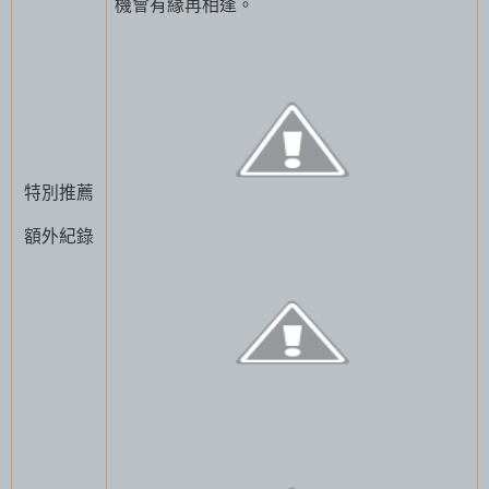
機會有緣再相逢。
特別推薦
額外紀錄